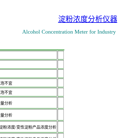
淀粉浓度分析仪器
Alcohol Concentration Meter for Industry
计
气泡不宜
气泡不宜
微量分析
微量分析
淀粉浓度/变性淀粉产品浓度分析